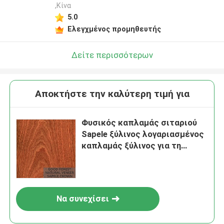
,Κίνα
5.0
Ελεγχμένος προμηθευτής
Δείτε περισσότερων
Αποκτήστε την καλύτερη τιμή για
Φυσικός καπλαμάς σιταριού
Sapele ξύλινος λογαριασμένος
καπλαμάς ξύλινος για τη
διακόσμηση
Να συνεχίσει