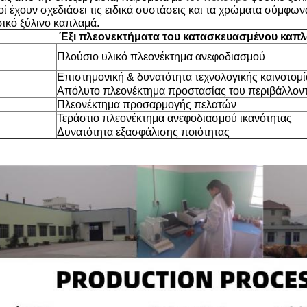
οί έχουν σχεδιάσει τις ειδικά συστάσεις και τα χρώματα σύμφων
σικό ξύλινο καπλαμά.
Έξι πλεονεκτήματα του κατασκευασμένου καπ
Πλούσιο υλικό πλεονέκτημα ανεφοδιασμού
Επιστημονική & δυνατότητα τεχνολογικής καινοτομί
Απόλυτο πλεονέκτημα προστασίας του περιβάλλον
Πλεονέκτημα προσαρμογής πελατών
Τεράστιο πλεονέκτημα ανεφοδιασμού ικανότητας
Δυνατότητα εξασφάλισης ποιότητας