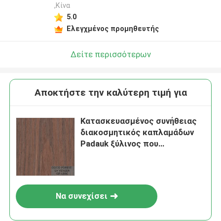
,Κίνα
5.0
Ελεγχμένος προμηθευτής
Δείτε περισσότερων
Αποκτήστε την καλύτερη τιμή για
Κατασκευασμένος συνήθειας
διακοσμητικός καπλαμάδων
Padauk ξύλινος που
ανασυγκροτείται
Να συνεχίσει