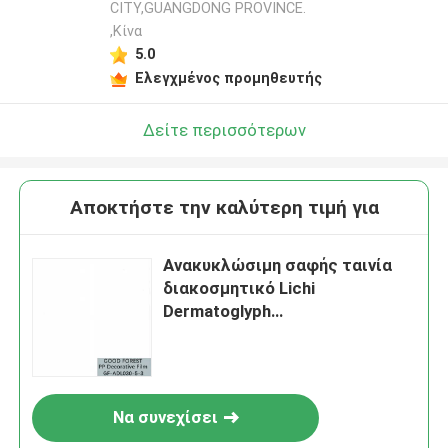
CITY,GUANGDONG PROVINCE.
,Κίνα
5.0
Ελεγχμένος προμηθευτής
Δείτε περισσότερων
Αποκτήστε την καλύτερη τιμή για
Ανακυκλώσιμη σαφής ταινία
διακοσμητικό Lichi
Dermatoglyph
πολυπροπυλενίου
Να συνεχίσει