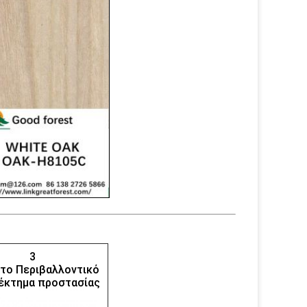
3
το Περιβαλλοντικό
έκτημα προστασίας