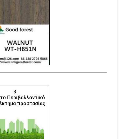
3
το Περιβαλλοντικό
έκτημα προστασίας