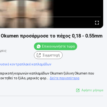
 Okumen προσάρμοσε το πάχος 0,18 - 0.55mm
Επικοινωνήστε τώρα
ψεις
Συμμετοχή
υσικό κοντραπλακέ καπλαμάδων
 περικοπή κορωνών καπλαμάδων Okumen ξύλινη Okumen που
οκτηθεί το ξύλο, μερικές φορ...
Δείτε περισσότερα
Αφήστε μήνυμα