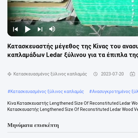
Κατασκευαστής μέγεθος της Κίνας του ανασ
καπλαμάδων Ledar ξύλινου για τα έπιπλα τη
Κατασκευασμένος ξύλινος καπλαμάς
2023-07-20
#
Κατασκευασμένος ξύλινος καπλαμάς
#
Ανασυγκροτημένος ξύ
Κίνα Κατασκευαστής Lengthened Size Of Reconstituted Ledar Wood 
Κατασκευαστής Lengthened Size Of Reconstituted Ledar Wood Venee
Μηνύματα επισκέπτη