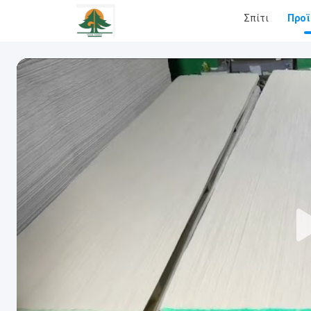
Σπίτι
Προϊ