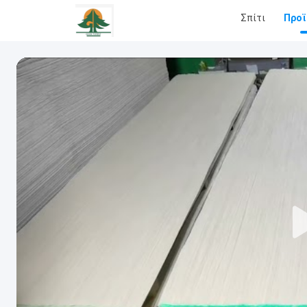
Σπίτι
Προϊ